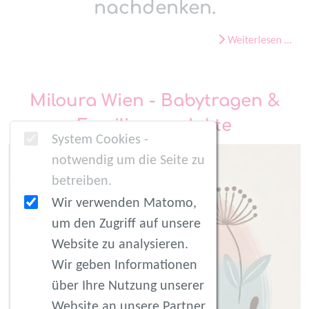
nachdenken.
Weiterlesen …
Miloura Wien - Babytragen &
Familienprodukte
System Cookies -
notwendig um die Seite zu
betreiben.
Wir verwenden Matomo,
um den Zugriff auf unsere
Website zu analysieren.
Wir geben Informationen
über Ihre Nutzung unserer
Website an unsere Partner