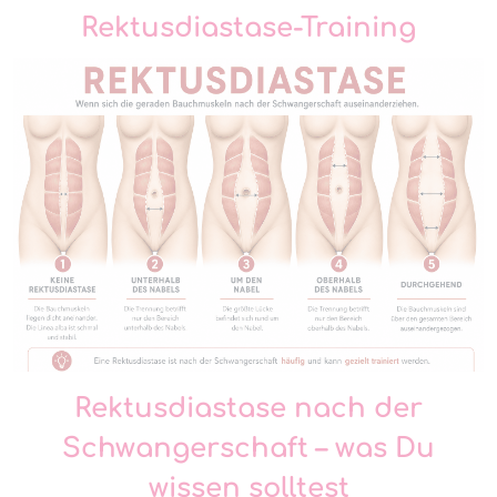
Rektusdiastase-Training
Rektusdiastase nach der
Schwangerschaft – was Du
wissen solltest