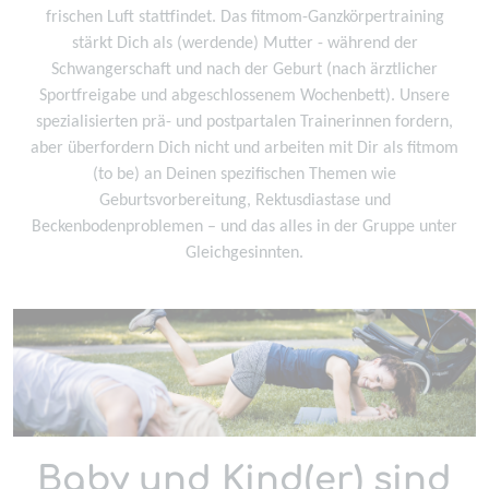
frischen Luft stattfindet. Das fitmom-Ganzkörpertraining
stärkt Dich als (werdende) Mutter - während der
Schwangerschaft und nach der Geburt (nach ärztlicher
Sportfreigabe und abgeschlossenem Wochenbett). Unsere
spezialisierten prä- und postpartalen Trainerinnen fordern,
aber überfordern Dich nicht und arbeiten mit Dir als fitmom
(to be) an Deinen spezifischen Themen wie
Geburtsvorbereitung, Rektusdiastase und
Beckenbodenproblemen – und das alles in der Gruppe unter
Gleichgesinnten.
Baby und Kind(er) sind