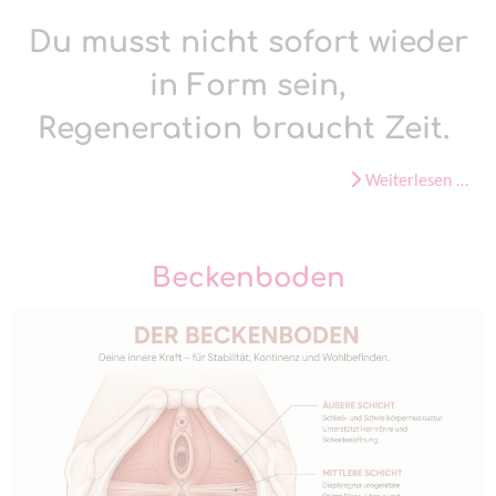
Du musst nicht sofort wieder
in Form sein,
Regeneration braucht Zeit.
Weiterlesen …
Beckenboden