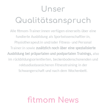
Unser
Qualitätsanspruch
Alle fitmom-Trainer:innen verfügen einerseits über eine
fundierte Ausbildung als Sportwissenschaftler:in,
Physiotherapeut:in und/oder Fitness- und Personal
Trainer:in sowie
zusätzlich noch über eine spezialisierte
Ausbildung bei präpartalen und postpartalen Trainings,
also
im rückbildungsorientierten, beckenbodenschonenden und
rektusdiastasesicheren Fitnesstraining in der
Schwangerschaft und nach dem Wochenbett.
fitmom News