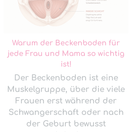
Warum der Beckenboden für
jede Frau und Mama so wichtig
ist!
Der Beckenboden ist eine
Muskelgruppe, über die viele
Frauen erst während der
Schwangerschaft oder nach
der Geburt bewusst