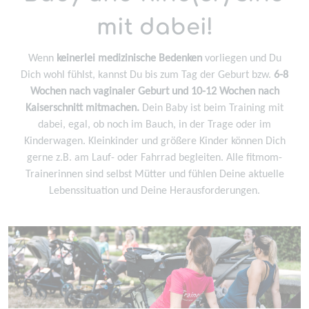
mit dabei!
Wenn
keinerlei medizinische Bedenken
vorliegen und Du
Dich wohl fühlst, kannst Du bis zum Tag der Geburt bzw.
6-8
Wochen nach vaginaler Geburt und 10-12 Wochen nach
Kaiserschnitt mitmachen.
Dein Baby ist beim Training mit
dabei, egal, ob noch im Bauch, in der Trage oder im
Kinderwagen. Kleinkinder und größere Kinder können Dich
gerne z.B. am Lauf- oder Fahrrad begleiten. Alle fitmom-
Trainerinnen sind selbst Mütter und fühlen Deine aktuelle
Lebenssituation und Deine Herausforderungen.