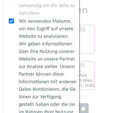
notwendig um die Seite zu
Kurs finden
betreiben.
Wir verwenden Matomo,
Kategorien
um den Zugriff auf unsere
Website zu analysieren.
Wir geben Informationen
über Ihre Nutzung unserer
Veranstaltungsorte
Website an unsere Partner
zur Analyse weiter. Unsere
Partner können diese
Informationen mit anderen
Daten kombinieren, die Sie
Von
ihnen zur Verfügung
gestellt haben oder die sie
im Rahmen Ihrer Nutzung