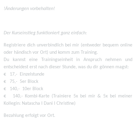
!Änderungen vorbehalten!
Der Kurseinstieg funktioniert ganz einfach:
Registriere dich unverbindlich bei mir (entweder bequem online
oder händisch vor Ort) und komm zum Training.
Du kannst eine Trainingseinheit in Anspruch nehmen und
entscheidest erst nach dieser Stunde, was du dir gönnen magst:
€ 17,- Einzelstunde
€ 75,- 5er Block
€ 140,- 10er Block
€ 140,- Kombi-Karte (Trainiere 5x bei mir & 5x bei meiner
Kollegin: Natascha I Dani I Christine)
Bezahlung erfolgt vor Ort.