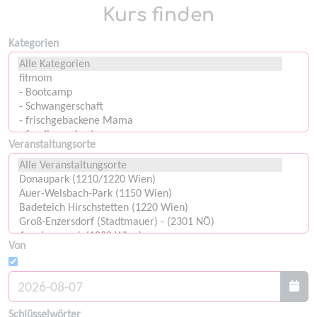
Kurs finden
Kategorien
Veranstaltungsorte
Von
Schlüsselwörter