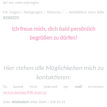
bei mir unterzubringen.
Für
Fragen
/
Anregungen
/
Wünsche
/ ... kontaktiere mich bitte
JEDERZEIT.
Ich freue mich, dich bald persönlich
begrüßen zu dürfen!
Hier stehen alle Möglichkeiten mich zu
kontaktieren:
Du kannst mich jederzeit per
mail
erreichen:
verena.kamper@fit-mom.at
Oder
telefonisch
unter 0664 / 438 43 41