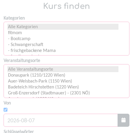
Kurs finden
Kategorien
Veranstaltungsorte
Von
Schlüsselwörter