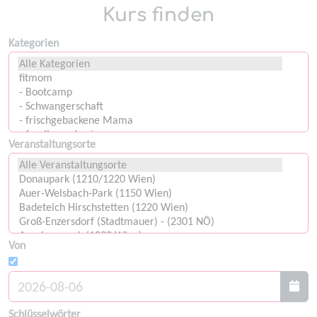
Kurs finden
Kategorien
Veranstaltungsorte
Von
Schlüsselwörter