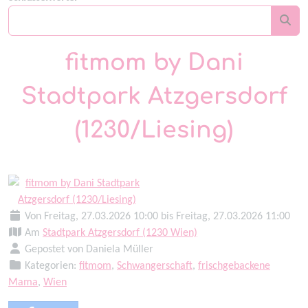
fitmom by Dani
Stadtpark Atzgersdorf
(1230/Liesing)
Von Freitag, 27.03.2026 10:00 bis Freitag, 27.03.2026 11:00
Am
Stadtpark Atzgersdorf (1230 Wien)
Gepostet von Daniela Müller
Kategorien:
fitmom
,
Schwangerschaft
,
frischgebackene
Mama
,
Wien