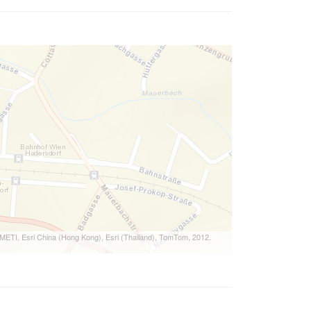
METI, Esri China (Hong Kong), Esri (Thailand), TomTom, 2012.