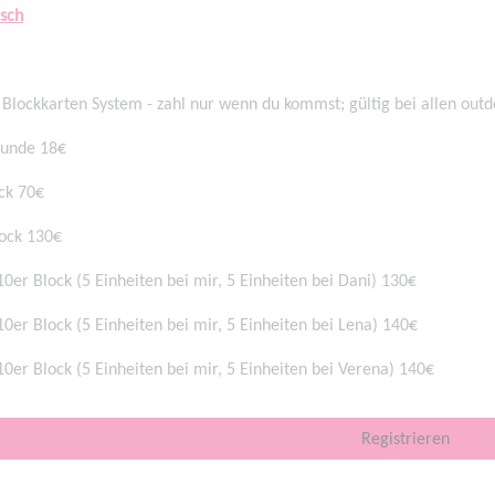
sch
 Blockkarten System - zahl nur wenn du kommst; gültig bei allen out
tunde 18€
ck 70€
ock 130€
0er Block (5 Einheiten bei mir, 5 Einheiten bei Dani) 130€
0er Block (5 Einheiten bei mir, 5 Einheiten bei Lena) 140€
0er Block (5 Einheiten bei mir, 5 Einheiten bei Verena) 140€
Registrieren