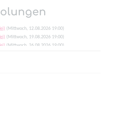
holungen
ei)
(Mittwoch, 12.08.2026 19:00)
ei)
(Mittwoch, 19.08.2026 19:00)
ei)
(Mittwoch, 26.08.2026 19:00)
ei)
(Mittwoch, 02.09.2026 19:00)
ei)
(Mittwoch, 09.09.2026 19:00)
ei)
(Mittwoch, 16.09.2026 19:00)
ei)
(Mittwoch, 23.09.2026 19:00)
ei)
(Mittwoch, 30.09.2026 19:00)
ei)
(Mittwoch, 07.10.2026 19:00)
ei)
(Mittwoch, 14.10.2026 19:00)
ei)
(Mittwoch, 21.10.2026 19:00)
ei)
(Mittwoch, 28.10.2026 19:00)
ei)
(Mittwoch, 04.11.2026 19:00)