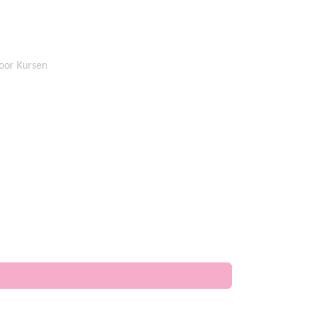
door Kursen