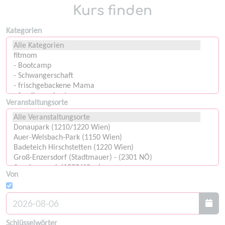
Kurs finden
Kategorien
Veranstaltungsorte
Von
Schlüsselwörter