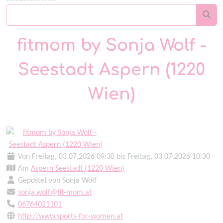
fitmom by Sonja Wolf -
Seestadt Aspern (1220
Wien)
Von Freitag, 03.07.2026 09:30 bis Freitag, 03.07.2026 10:30
Am
Aspern Seestadt (1220 Wien)
Gepostet von Sonja Wolf
sonja.wolf@fit-mom.at
06764021101
http://www.sports-for-women.at